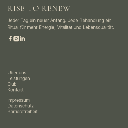
RISE TO RENEW
Jeder Tag ein neuer Anfang. Jede Behandlung ein
Ritual für mehr Energie, Vitalität und Lebensqualität.



Über uns
Leistungen
Club
Kontakt
Impressum
Datenschutz
Barrierefreiheit