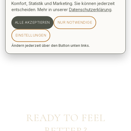
Komfort, Statistik und Marketing. Sie können jederzeit
entscheiden. Mehr in unserer
Datenschutzerklärung
.
ALLE AKZEPTIEREN
NUR NOTWENDIGE
EINSTELLUNGEN
Ändern jederzeit über den Button unten links.
READY TO FEEL
BETTER?