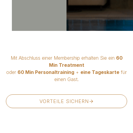
Mit Abschluss einer Membership erhalten Sie ein
60
Min Treatment
oder
60 Min Personaltraining
+
eine Tageskarte
für
einen Gast.
VORTEILE SICHERN
